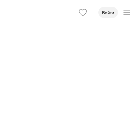
Войти