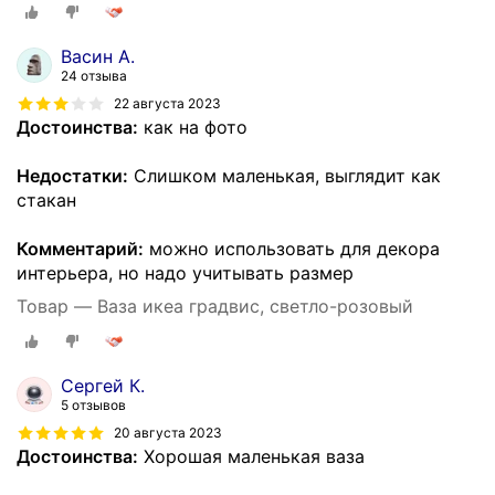
Васин А.
24 отзыва
22 августа 2023
Достоинства:
как на фото
Недостатки:
Слишком маленькая, выглядит как
стакан
Комментарий:
можно использовать для декора
интерьера, но надо учитывать размер
Товар — Ваза икеа градвис, светло-розовый
Сергей К.
5 отзывов
20 августа 2023
Достоинства:
Хорошая маленькая ваза