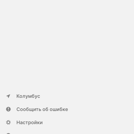
Колумбус
Сообщить об ошибке
Настройки