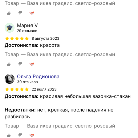
Товар — Ваза икеа градвис, светло-розовый
Мария V
29 отзывов
8 августа 2023
Достоинства:
красота
Товар — Ваза икеа градвис, светло-розовый
Ольга Родионова
30 отзывов
22 июля 2023
Достоинства:
красивая небольшая вазочка-стакан
Недостатки:
нет, крепкая, после падения не
разбилась
Товар — Ваза икеа градвис, светло-розовый