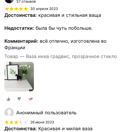
37 отзывов
30 апреля 2023
Достоинства:
красивая и стильная ваща
Недостатки:
была бы чуть побольше.
Комментарий:
всё отлично, изготовлена во
Франции
Товар — Ваза икеа градвис, прозрачное стекло
Анонимный пользователь
26 июня 2023
Достоинства:
Красивая и милая ваза