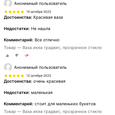
Анонимный пользователь
15 октября 2023
Достоинства:
Красивая ваза
Недостатки:
Не нашла
Комментарий:
Все отлично
Товар — Ваза икеа градвис, прозрачное стекло
Анонимный пользователь
12 октября 2023
Достоинства:
очень красивая
Недостатки:
маленькая
Комментарий:
стоит для маленьких букетов
Товар — Ваза икеа градвис, прозрачное стекло