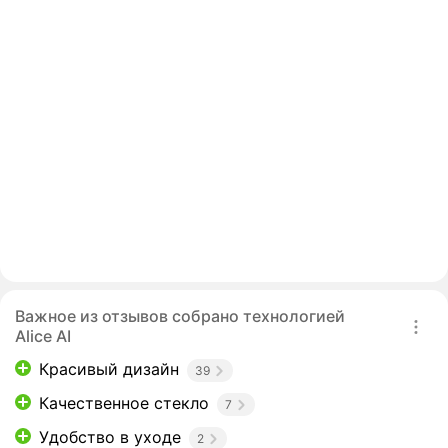
Важное из отзывов собрано технологией
Alice AI
Красивый дизайн
39
Качественное стекло
7
Удобство в уходе
2