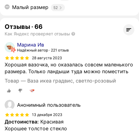
Малый размер
52
Отзывы
·
66
Как Яндекс проверяет отзывы
Марина Ив
Надёжный автор
221 отзыв
28 августа 2023
Хорошая вазочка, но оказалась совсем маленького
размера. Только ландыши туда можно поместить
Товар — Ваза икеа градвис, светло-розовый
Анонимный пользователь
13 декабря 2023
Достоинства:
Красивая
Хорошее толстое стекло