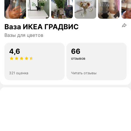
Ваза ИКЕА ГРАДВИС
Вазы для цветов
4,6
66
отзывов
321 оценка
Читать отзывы