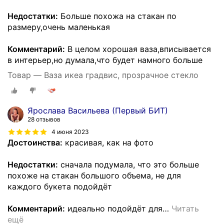
Недостатки:
Больше похожа на стакан по
размеру,очень маленькая
Комментарий:
В целом хорошая ваза,вписывается
в интерьер,но думала,что будет намного больше
Товар — Ваза икеа градвис, прозрачное стекло
Ярослава Васильева (Первый БИТ)
28 отзывов
4 июня 2023
Достоинства:
красивая, как на фото
Недостатки:
сначала подумала, что это больше
похоже на стакан большого объема, не для
каждого букета подойдёт
Комментарий:
идеально подойдёт для
…
Читать
ещё