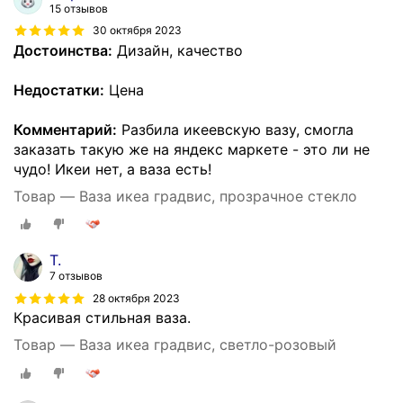
15 отзывов
30 октября 2023
Достоинства:
Дизайн, качество
Недостатки:
Цена
Комментарий:
Разбила икеевскую вазу, смогла
заказать такую же на яндекс маркете - это ли не
чудо! Икеи нет, а ваза есть!
Товар — Ваза икеа градвис, прозрачное стекло
Т.
7 отзывов
28 октября 2023
Красивая стильная ваза.
Товар — Ваза икеа градвис, светло-розовый