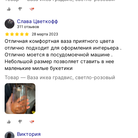
Слава Цветкофф
311 отзывов
28 марта 2023
Отличная комфортная ваза приятного цвета
отлично подходит для оформления интерьера .
Отлично моется в посудомоечной машине .
Небольшой размер позволяет ставить в нее
маленькие милые букетики
Товар — Ваза икеа градвис, светло-розовый
Виктория