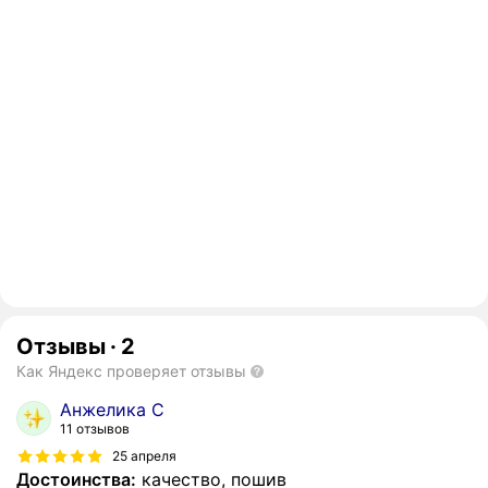
Отзывы
·
2
Как Яндекс проверяет отзывы
Анжелика С
11 отзывов
25 апреля
Достоинства:
качество, пошив