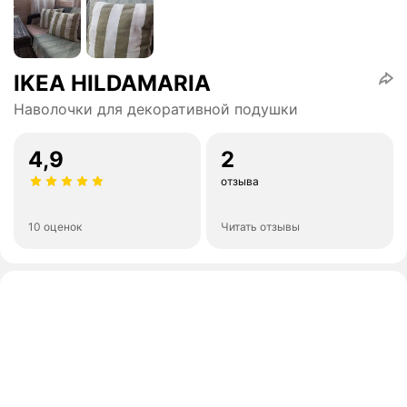
IKEA HILDAMARIA
Наволочки для декоративной подушки
4,9
2
отзыва
10 оценок
Читать отзывы