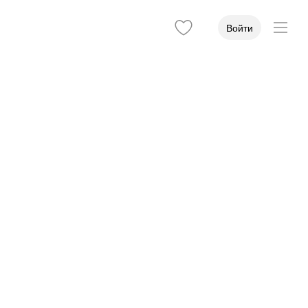
Войти