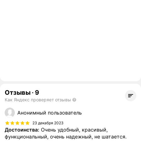
Отзывы
·
9
Как Яндекс проверяет отзывы
Анонимный пользователь
23 декабря 2023
Достоинства:
Очень удобный, красивый,
функциональный, очень надежный, не шатается.