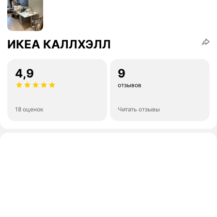
ИКЕА КАЛЛХЭЛЛ
4,9
9
отзывов
18 оценок
Читать отзывы