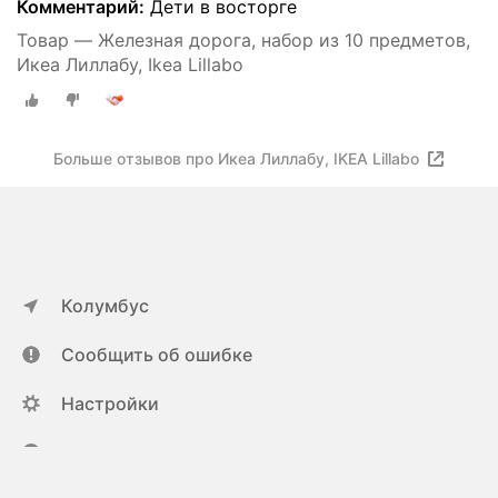
Комментарий:
Дети в восторге
Товар — Железная дорога, набор из 10 предметов,
Икеа Лиллабу, Ikea Lillabo
Больше отзывов про Икеа Лиллабу, IKEA Lillabo
Колумбус
Сообщить об ошибке
Настройки
ya.ru