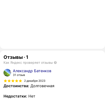
Отзывы
·
1
Как Яндекс проверяет отзывы
Александр Батенков
31 отзыв
2 декабря 2023
Достоинства:
Долговечная
Недостатки:
Нет