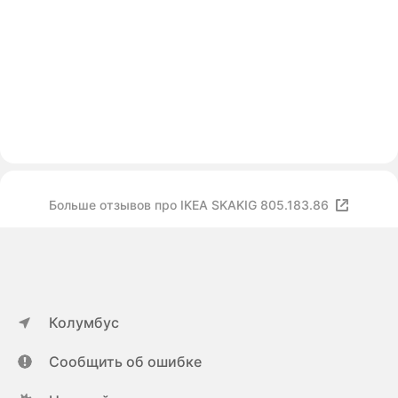
Больше отзывов про IKEA SKAKIG 805.183.86
Колумбус
Сообщить об ошибке