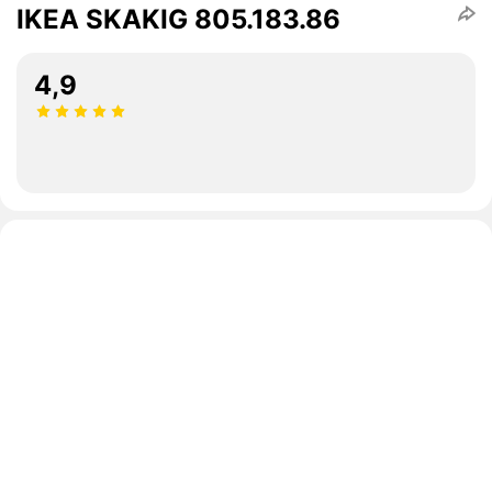
IKEA SKAKIG 805.183.86
4,9