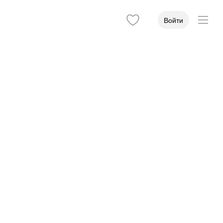
Войти