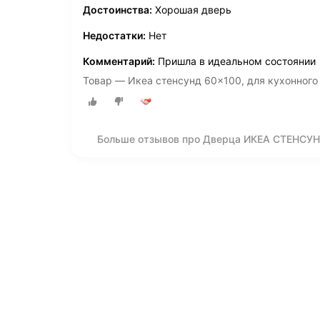
Достоинства:
Хорошая дверь
Недостатки:
Нет
Комментарий:
Пришла в идеальном состоянии
Товар — Икеа стенсунд 60x100, для кухонного
Больше отзывов про Дверца ИКЕА СТЕНСУНД