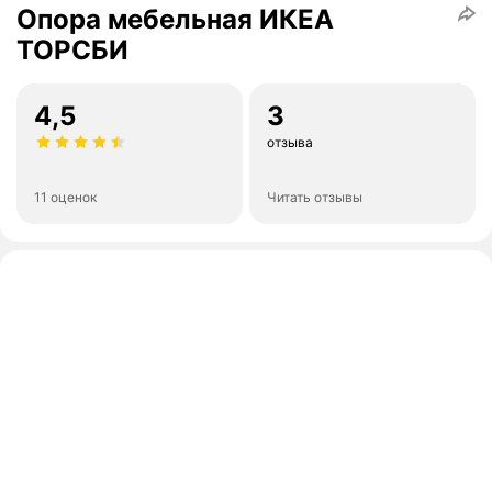
Опора мебельная ИКЕА
ТОРСБИ
4,5
3
отзыва
11 оценок
Читать отзывы