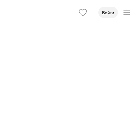
Войти