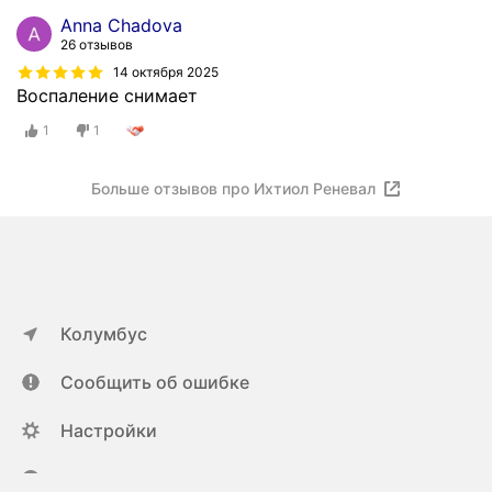
Anna Chadova
26 отзывов
14 октября 2025
Воспаление снимает
1
1
Больше отзывов про Ихтиол Реневал
Колумбус
Сообщить об ошибке
Настройки
ya.ru