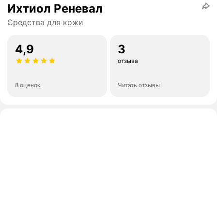
Ихтиол Реневал
Средства для кожи
4,9
3
отзыва
8 оценок
Читать отзывы