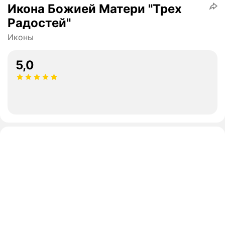
Икона Божией Матери "Трех
Радостей"
Иконы
5,0