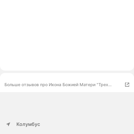
Больше отзывов про Икона Божией Матери "Трех
Радостей"
Колумбус