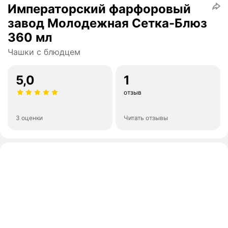
Императорский фарфоровый
завод Молодежная Сетка-Блюз
360 мл
Чашки с блюдцем
5,0
1
отзыв
3 оценки
Читать отзывы