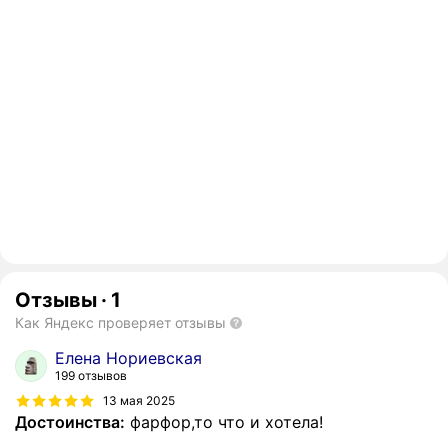
Отзывы
·
1
Как Яндекс проверяет отзывы
Елена Нориевская
199 отзывов
13 мая 2025
Достоинства:
фарфор,то что и хотела!