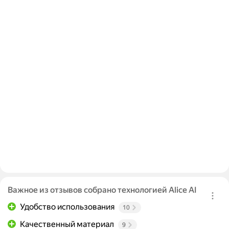
Важное из отзывов собрано технологией Alice AI
Удобство использования
10
Качественный материал
9