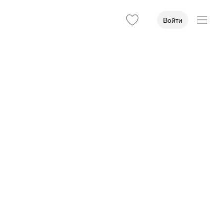
Войти