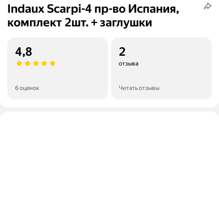
Indaux Scarpi-4 пр-во Испания,
комплект 2шт. + заглушки
4,8
2
отзыва
6 оценок
Читать отзывы