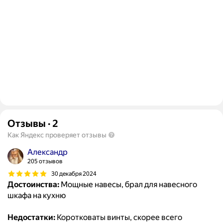
Отзывы
·
2
Как Яндекс проверяет отзывы
Александр
205 отзывов
30 декабря 2024
Достоинства:
Мощные навесы, брал для навесного
шкафа на кухню
Недостатки:
Коротковаты винты, скорее всего