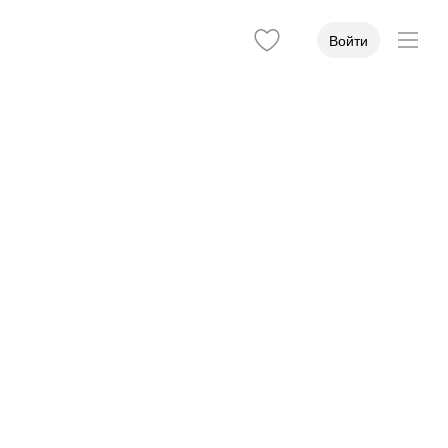
Войти