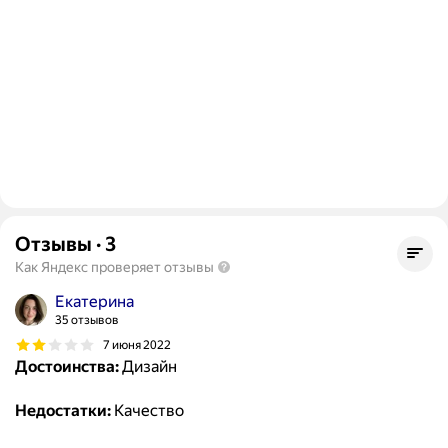
Отзывы
·
3
Как Яндекс проверяет отзывы
Екатерина
35 отзывов
7 июня 2022
Достоинства:
Дизайн
Недостатки:
Качество