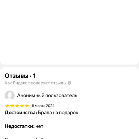
Отзывы
·
1
Как Яндекс проверяет отзывы
Анонимный пользователь
8 марта 2024
Достоинства:
Брала на подарок
Недостатки:
нет