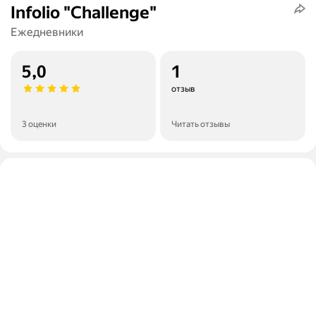
Infolio "Challenge"
Ежедневники
5,0
1
отзыв
3 оценки
Читать отзывы