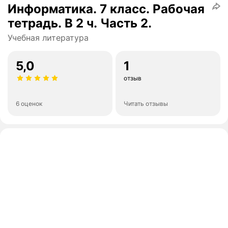
Информатика. 7 класс. Рабочая
тетрадь. В 2 ч. Часть 2.
Учебная литература
5,0
1
отзыв
6 оценок
Читать отзывы