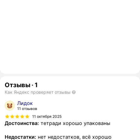
Отзывы
·
1
Как Яндекс проверяет отзывы
Лидок
11 отзывов
11 октября 2025
Достоинства:
тетради хорошо упакованы
Недостатки:
нет недостатков, всё хорошо