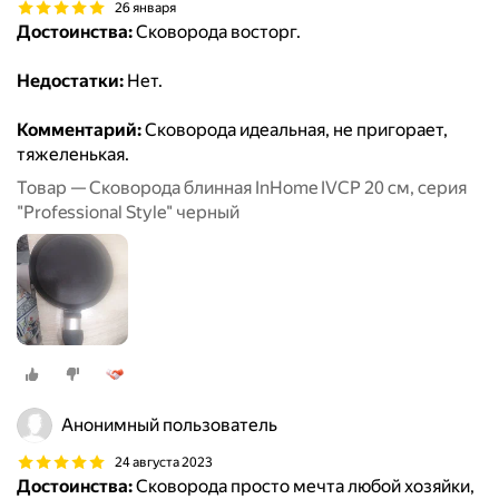
26 января
Достоинства:
Сковорода восторг.
Недостатки:
Нет.
Комментарий:
Сковорода идеальная, не пригорает,
тяжеленькая.
Товар — Сковорода блинная InHome IVCP 20 см, серия
"Professional Style" черный
Анонимный пользователь
24 августа 2023
Достоинства:
Сковорода просто мечта любой хозяйки,