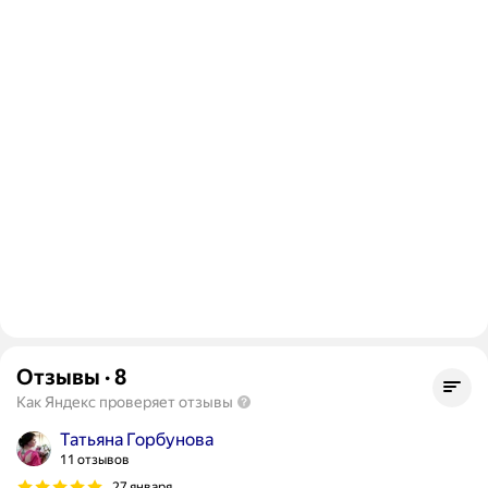
Отзывы
·
8
Как Яндекс проверяет отзывы
Татьяна Горбунова
11 отзывов
27 января