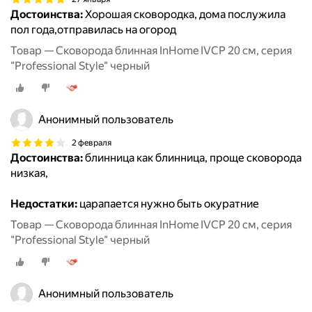
Достоинства:
Хорошая сковородка, дома послужила
пол года,отправилась на огород
Товар — Сковорода блинная InHome IVCP 20 см, серия
"Professional Style" черный
Анонимный пользователь
2 февраля
Достоинства:
блинница как блинница, проще сковорода
низкая,
Недостатки:
царапается нужно быть окуратние
Товар — Сковорода блинная InHome IVCP 20 см, серия
"Professional Style" черный
Анонимный пользователь