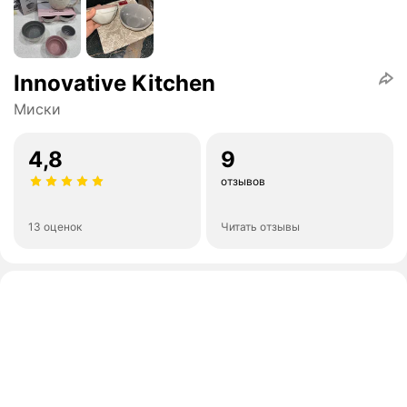
Innovative Kitchen
Миски
4,8
9
отзывов
13 оценок
Читать отзывы