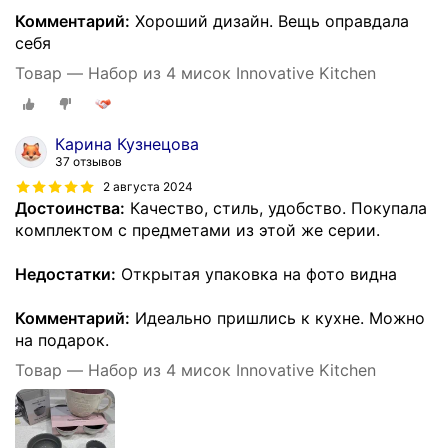
Комментарий:
Хороший дизайн. Вещь оправдала
себя
Товар — Набор из 4 мисок Innovative Kitchen
Карина Кузнецова
37 отзывов
2 августа 2024
Достоинства:
Качество, стиль, удобство. Покупала
комплектом с предметами из этой же серии.
Недостатки:
Открытая упаковка на фото видна
Комментарий:
Идеально пришлись к кухне. Можно
на подарок.
Товар — Набор из 4 мисок Innovative Kitchen