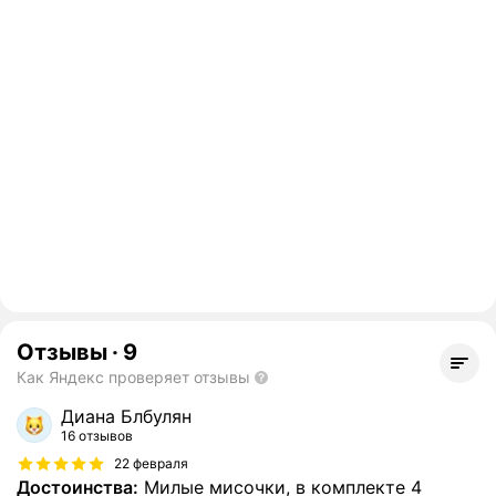
Отзывы
·
9
Как Яндекс проверяет отзывы
Диана Блбулян
16 отзывов
22 февраля
Достоинства:
Милые мисочки, в комплекте 4