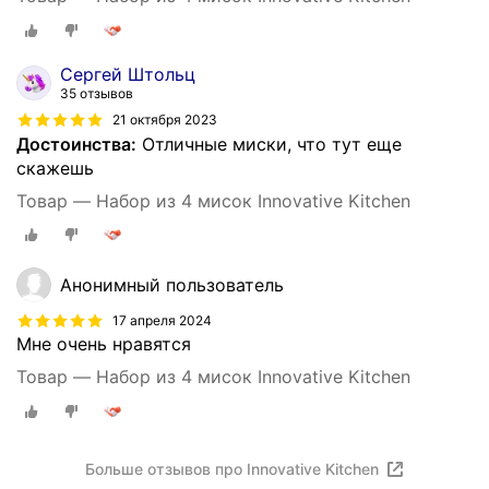
Сергей Штольц
35 отзывов
21 октября 2023
Достоинства:
Отличные миски, что тут еще
скажешь
Товар — Набор из 4 мисок Innovative Kitchen
Анонимный пользователь
17 апреля 2024
Мне очень нравятся
Товар — Набор из 4 мисок Innovative Kitchen
Больше отзывов про Innovative Kitchen