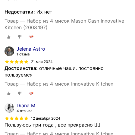
Недостатки:
Их нет
Товар — Набор из 4 мисок Mason Cash Innovative
Kitchen (2008.197)
Jelena Astro
1 отзыв
21 мая 2024
Достоинства:
отличные чаши. постоянно
пользуемся
Товар — Набор из 4 мисок Innovative Kitchen
Diana M.
4 отзыва
12 декабря 2024
Пользуюсь три года , все прекрасно 👍🏻
Товар — Набор из 4 мисок Innovative Kitchen