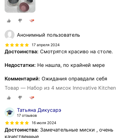
Анонимный пользователь
17 апреля 2024
Достоинства:
Смотрятся красиво на столе.
Недостатки:
Не нашла, по крайней мере
Комментарий:
Ожидания оправдали себя
Товар — Набор из 4 мисок Innovative Kitchen
Татьяна Дикусарэ
17 отзывов
16 июля 2024
Достоинства:
Замечательные миски , очень
качественные