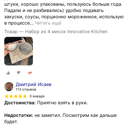
штуки, хорошо упакованы, пользуюсь больше года.
Падали и не разбивались) удобно подавать
закуски, соусы, порционно мороженное, использую
в процессе
…
Читать ещё
Товар — Набор из 4 мисок Innovative Kitchen
Дмитрий Исаев
113 отзывов
3 января
Достоинства:
Приятно взять в руки.
Недостатки:
не заметил. Посмотрим как дальше
будет.