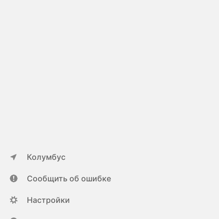
Колумбус
Сообщить об ошибке
Настройки