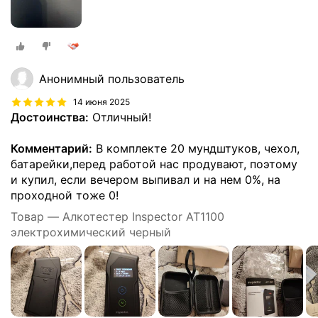
Анонимный пользователь
14 июня 2025
Достоинства:
Отличный!
Комментарий:
В комплекте 20 мундштуков, чехол,
батарейки,перед работой нас продувают, поэтому
и купил, если вечером выпивал и на нем 0%, на
проходной тоже 0!
Товар — Алкотестер Inspector AT1100
электрохимический черный