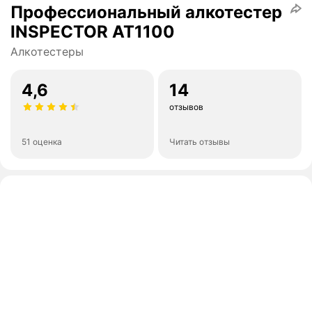
Профессиональный алкотестер
INSPECTOR AT1100
Алкотестеры
4,6
14
отзывов
51 оценка
Читать отзывы