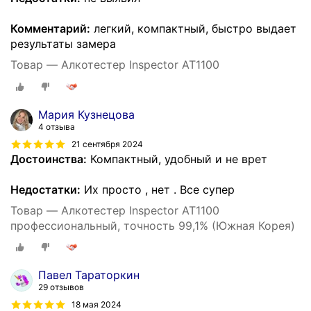
Комментарий:
легкий, компактный, быстро выдает
результаты замера
Товар — Алкотестер Inspector AT1100
Мария Кузнецова
4 отзыва
21 сентября 2024
Достоинства:
Компактный, удобный и не врет
Недостатки:
Их просто , нет . Все супер
Товар — Алкотестер Inspector AT1100
профессиональный, точность 99,1% (Южная Корея)
Павел Тараторкин
29 отзывов
18 мая 2024