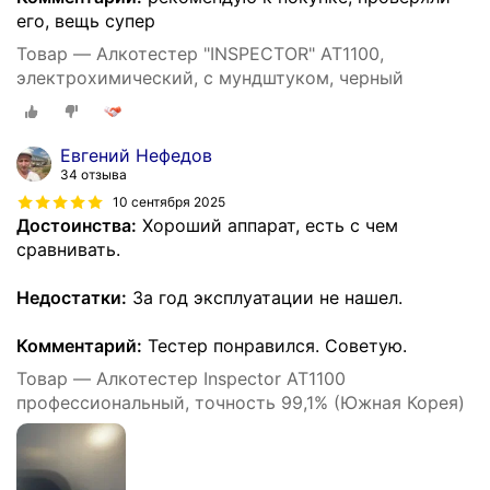
его, вещь супер
Товар — Алкотестер "INSPECTOR" AT1100,
электрохимический, с мундштуком, черный
Евгений Нефедов
34 отзыва
10 сентября 2025
Достоинства:
Хороший аппарат, есть с чем
сравнивать.
Недостатки:
За год эксплуатации не нашел.
Комментарий:
Тестер понравился. Советую.
Товар — Алкотестер Inspector AT1100
профессиональный, точность 99,1% (Южная Корея)