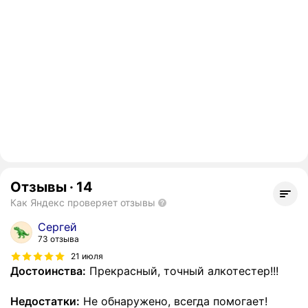
Отзывы
·
14
Как Яндекс проверяет отзывы
Сергей
73 отзыва
21 июля
Достоинства:
Прекрасный, точный алкотестер!!!
Недостатки:
Не обнаружено, всегда помогает!