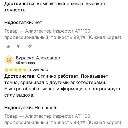
Достоинства:
компактный размер. высокая
точность
Недостатки:
нет
Товар — Алкотестер Inspector AT1100
профессиональный, точность 99,1% (Южная Корея)
Вураско Александр
45 отзывов
4 мая 2024
Достоинства:
Отлично работает. Показывает
точно, сравнивал с другими алкотестерами.
Быстро обрабатывает информацию, еонтролирует
силу выдоха.
Недостатки:
Не нашел.
Товар — Алкотестер Inspector AT1100
профессиональный, точность 99,1% (Южная Корея)