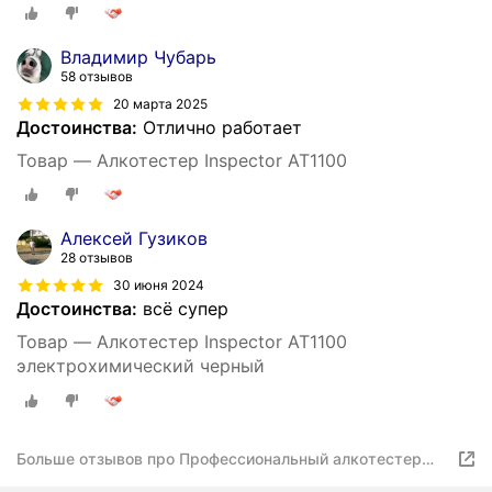
Владимир Чубарь
58 отзывов
20 марта 2025
Достоинства:
Отлично работает
Товар — Алкотестер Inspector AT1100
Алексей Гузиков
28 отзывов
30 июня 2024
Достоинства:
всё супер
Товар — Алкотестер Inspector AT1100
электрохимический черный
Больше отзывов про Профессиональный алкотестер
INSPECTOR AT1100