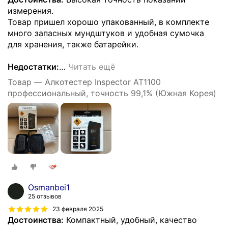
измерения.
Товар пришел хорошо упакованный, в комплекте
много запасных мундштуков и удобная сумочка
для хранения, также батарейки.
Недостатки:
…
Читать ещё
Товар — Алкотестер Inspector AT1100
профессиональный, точность 99,1% (Южная Корея)
Osmanbei1
25 отзывов
23 февраля 2025
Достоинства:
Компактный, удобный, качество