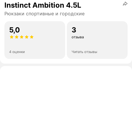
Instinct Ambition 4.5L
Рюкзаки спортивные и городские
5,0
3
отзыва
4 оценки
Читать отзывы