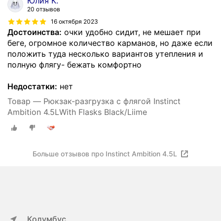
Юлия К.
20 отзывов
16 октября 2023
Достоинства:
очки удобно сидит, не мешает при
беге, огромное количество карманов, но даже если
положить туда несколько вариантов утепления и
полную флягу- бежать комфортно
Недостатки:
нет
Товар — Рюкзак-разгрузка с флягой Instinct
Ambition 4.5LWith Flasks Black/Liime
Больше отзывов про Instinct Ambition 4.5L
Колумбус