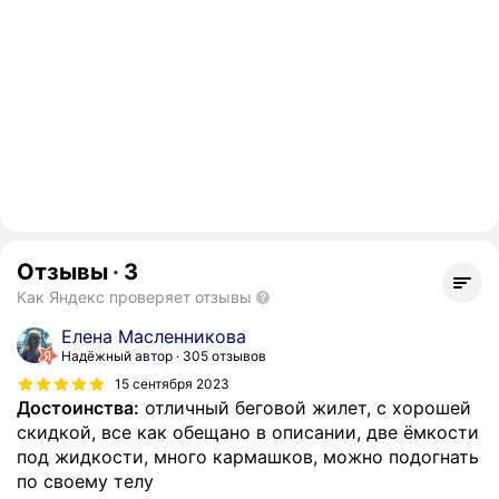
Отзывы
·
3
Как Яндекс проверяет отзывы
Елена Масленникова
Надёжный автор
305 отзывов
15 сентября 2023
Достоинства:
отличный беговой жилет, с хорошей
скидкой, все как обещано в описании, две ёмкости
под жидкости, много кармашков, можно подогнать
по своему телу