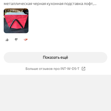
металлическая черная кухонная подставка лофт,
держатель для бумажных салфеток
Показать ещё
Больше отзывов про INT-W-DS-T