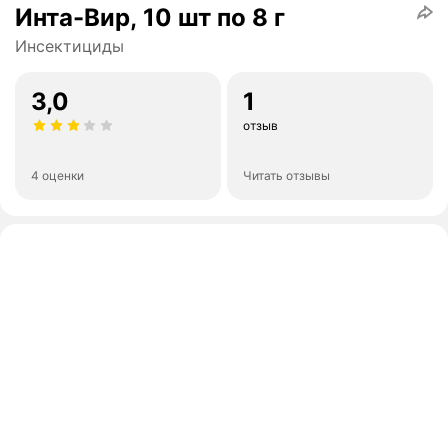
Инта-Вир, 10 шт по 8 г
Инсектициды
3,0
1
отзыв
4 оценки
Читать отзывы