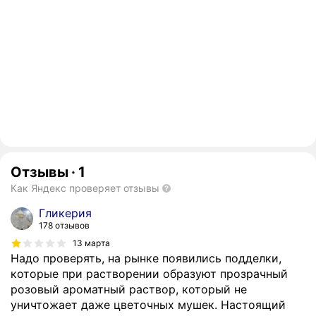
Отзывы
·
1
Как Яндекс проверяет отзывы
Гликерия
178 отзывов
13 марта
Надо проверять, на рынке появились подделки,
которые при растворении образуют прозрачный
розовый ароматный раствор, который не
уничтожает даже цветочных мушек. Настоящий