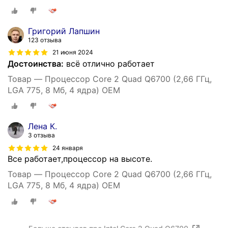
Григорий Лапшин
123 отзыва
21 июня 2024
Достоинства:
всё отлично работает
Товар — Процессор Core 2 Quad Q6700 (2,66 ГГц,
LGA 775, 8 Мб, 4 ядра) OEM
Лена К.
3 отзыва
24 января
Все работает,процессор на высоте.
Товар — Процессор Core 2 Quad Q6700 (2,66 ГГц,
LGA 775, 8 Мб, 4 ядра) OEM