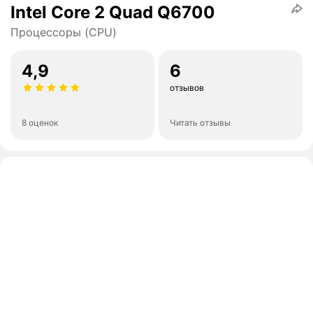
Intel Core 2 Quad Q6700
Процессоры (CPU)
4,9
6
отзывов
8 оценок
Читать отзывы