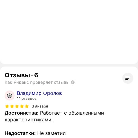
Отзывы
·
6
Как Яндекс проверяет отзывы
Владимир Фролов
11 отзывов
3 января
Достоинства:
Работает с объявленными
характеристиками.
Недостатки:
Не заметил