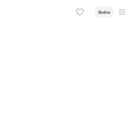
Войти