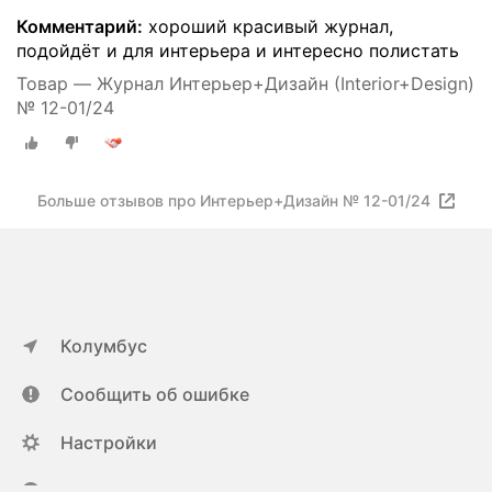
Комментарий:
хороший красивый журнал,
подойдёт и для интерьера и интересно полистать
Товар — Журнал Интерьер+Дизайн (Interior+Design)
№ 12-01/24
Больше отзывов про Интерьер+Дизайн № 12-01/24
Колумбус
Сообщить об ошибке
Настройки
ya.ru