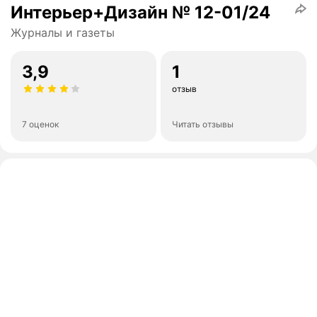
Интерьер+Дизайн № 12-01/24
Журналы и газеты
3,9
1
отзыв
7 оценок
Читать отзывы