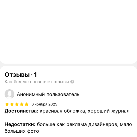
Отзывы
·
1
Как Яндекс проверяет отзывы
Анонимный пользователь
6 ноября 2025
Достоинства:
красивая обложка, хороший журнал
Недостатки:
больше как реклама дизайнеров, мало
больших фото