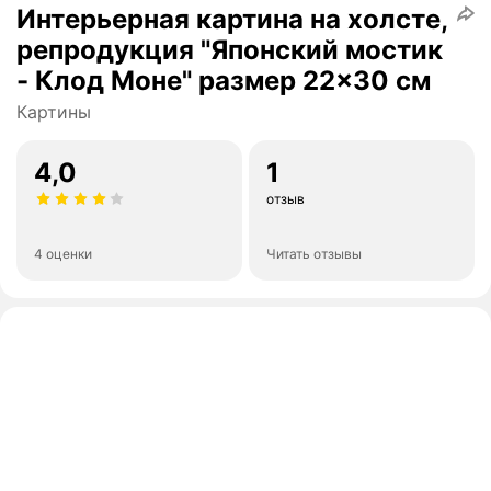
Интерьерная картина на холсте,
репродукция "Японский мостик
- Клод Моне" размер 22x30 см
Картины
4,0
1
отзыв
4 оценки
Читать отзывы