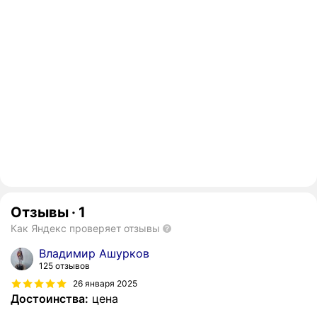
Отзывы
·
1
Как Яндекс проверяет отзывы
Владимир Ашурков
125 отзывов
26 января 2025
Достоинства:
цена