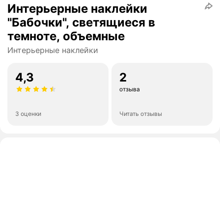
Интерьерные наклейки
"Бабочки", светящиеся в
темноте, объемные
Интерьерные наклейки
4,3
2
отзыва
3 оценки
Читать отзывы