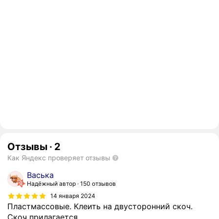
Отзывы
·
2
Как Яндекс проверяет отзывы
Васька
Надёжный автор
150 отзывов
14 января 2024
Пластмассовые. Клеить на двусторонний скоч.
Скоч прилагается.