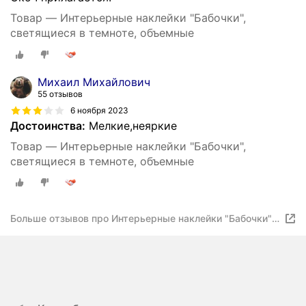
Товар — Интерьерные наклейки "Бабочки",
светящиеся в темноте, объемные
Михаил Михайлович
55 отзывов
6 ноября 2023
Достоинства:
Мелкие,неяркие
Товар — Интерьерные наклейки "Бабочки",
светящиеся в темноте, объемные
Больше отзывов про Интерьерные наклейки "Бабочки",
светящиеся в темноте, объемные