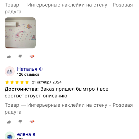
Товар — Интерьерные наклейки на стену - Розовая
радуга
Наталья Ф
126 отзывов
21 октября 2024
Достоинства:
Заказ пришел бымтро ) все
соответствует описанию
Товар — Интерьерные наклейки на стену - Розовая
радуга
елена в.