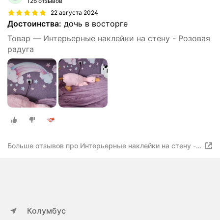
126 отзывов
22 августа 2024
Достоинства:
дочь в восторге
Товар — Интерьерные наклейки на стену - Розовая
радуга
Больше отзывов про Интерьерные наклейки на стену -
Розовая радуга
Колумбус