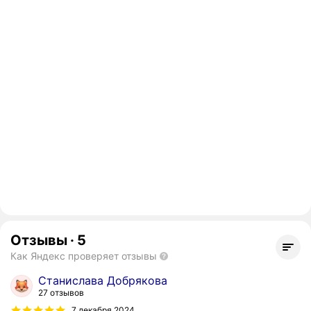
Отзывы
·
5
Как Яндекс проверяет отзывы
Станислава Добрякова
27 отзывов
7 декабря 2024