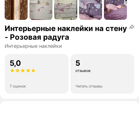
Интерьерные наклейки на стену
- Розовая радуга
Интерьерные наклейки
5,0
5
отзывов
7 оценок
Читать отзывы