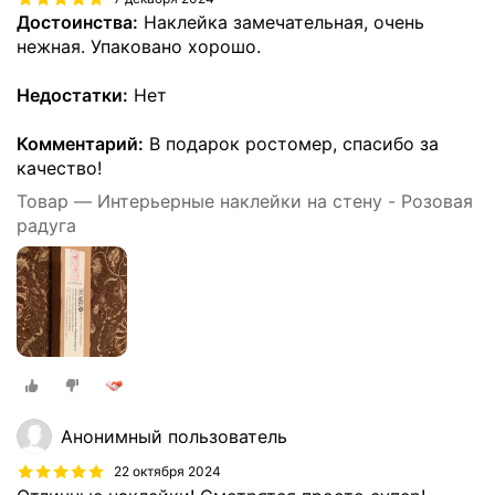
Достоинства:
Наклейка замечательная, очень
нежная. Упаковано хорошо.
Недостатки:
Нет
Комментарий:
В подарок ростомер, спасибо за
качество!
Товар — Интерьерные наклейки на стену - Розовая
радуга
Анонимный пользователь
22 октября 2024