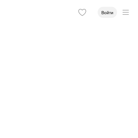
Войти