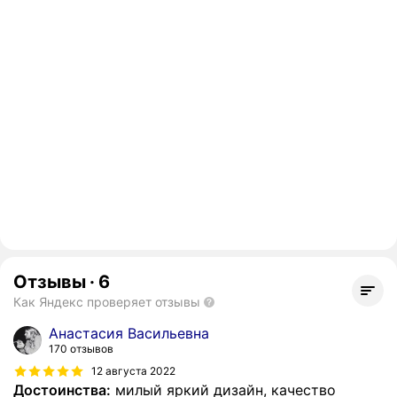
Отзывы
·
6
Как Яндекс проверяет отзывы
Анастасия Васильевна
170 отзывов
12 августа 2022
Достоинства:
милый яркий дизайн, качество