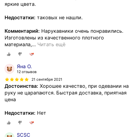
яркие цвета.
Недостатки:
таковых не нашли.
Комментарий:
Нарукавники очень понравились.
Изготовлены из качественного плотного
материала,
…
Читать ещё
Яна О.
12 отзывов
21 сентября 2021
Достоинства:
Хорошее качество, при одевании на
руку не царапаются. Быстрая доставка, приятная
цена
Недостатки:
Нет
SCSC