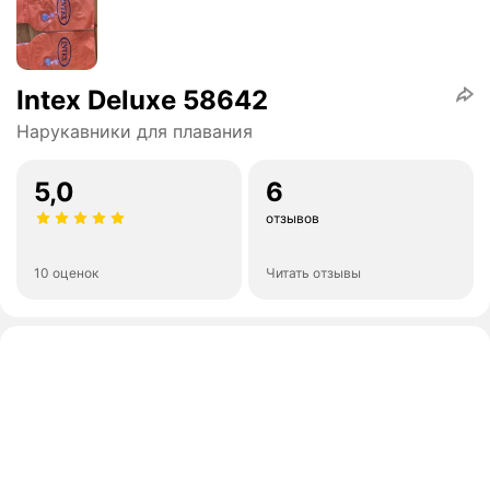
Intex Deluxe 58642
Нарукавники для плавания
5,0
6
отзывов
10 оценок
Читать отзывы