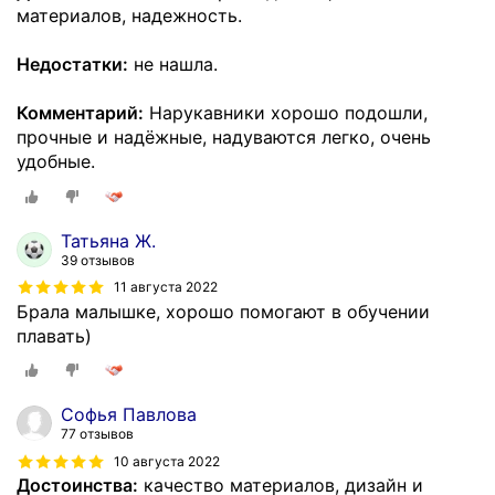
материалов, надежность.
Недостатки:
не нашла.
Комментарий:
Нарукавники хорошо подошли,
прочные и надёжные, надуваются легко, очень
удобные.
Татьяна Ж.
39 отзывов
11 августа 2022
Брала малышке, хорошо помогают в обучении
плавать)
Софья Павлова
77 отзывов
10 августа 2022
Достоинства:
качество материалов, дизайн и