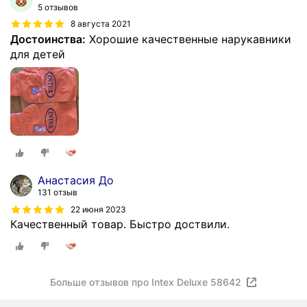
5 отзывов
8 августа 2021
Достоинства:
Хорошие качественные нарукавники
для детей
Анастасия До
131 отзыв
22 июня 2023
Качественный товар. Быстро доствили.
Больше отзывов про Intex Deluxe 58642