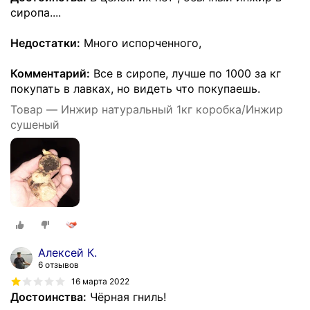
сиропа....
Недостатки:
Много испорченного,
Комментарий:
Все в сиропе, лучше по 1000 за кг
покупать в лавках, но видеть что покупаешь.
Товар — Инжир натуральный 1кг коробка/Инжир
сушеный
Алексей К.
6 отзывов
16 марта 2022
Достоинства:
Чёрная гниль!