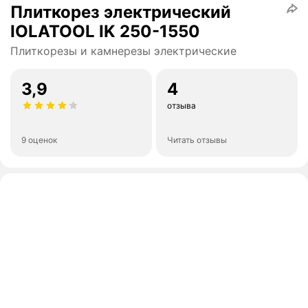
Плиткорез электрический
IOLATOOL IK 250-1550
Плиткорезы и камнерезы электрические
3,9
4
отзыва
9 оценок
Читать отзывы