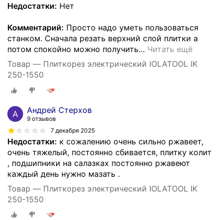
Недостатки:
Нет
Комментарий:
Просто надо уметь пользоваться
станком. Сначала резать верхний слой плитки а
потом спокойно можно получить
…
Читать ещё
Товар — Плиткорез электрический IOLATOOL IK
250-1550
Андрей Стерхов
9 отзывов
7 декабря 2025
Недостатки:
к сожалению очень сильно ржавеет,
очень тяжелый, постоянно сбивается, плитку колит
, подшипники на салазках постоянно ржавеют
каждый день нужно мазать .
Товар — Плиткорез электрический IOLATOOL IK
250-1550