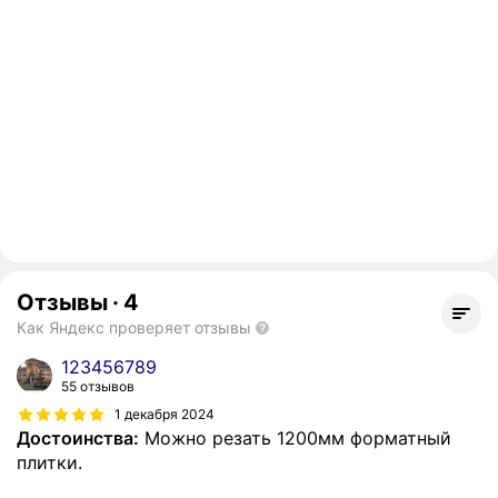
Отзывы
·
4
Как Яндекс проверяет отзывы
123456789
55 отзывов
1 декабря 2024
Достоинства:
Можно резать 1200мм форматный
плитки.