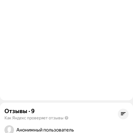
Отзывы
·
9
Как Яндекс проверяет отзывы
Анонимный пользователь