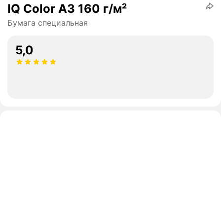
IQ Color А3 160 г/м²
Бумага специальная
5,0