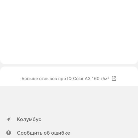
Больше отзывов про IQ Color А3 160 г/м²
Колумбус
Сообщить об ошибке