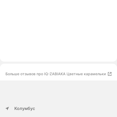
Больше отзывов про IQ-ZABIAKA Цветные карамельки
Колумбус