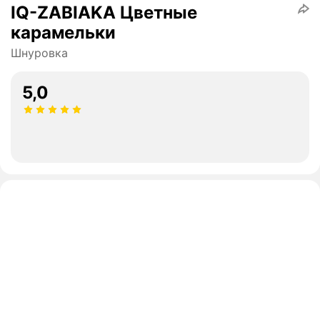
IQ-ZABIAKA Цветные
карамельки
Шнуровка
5,0