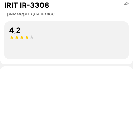
IRIT IR-3308
Триммеры для волос
4,2