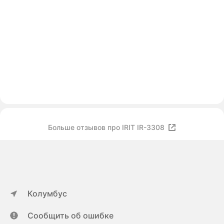
Больше отзывов про IRIT IR-3308
Колумбус
Сообщить об ошибке