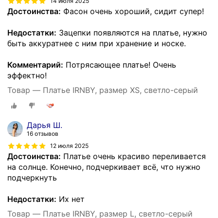
14 июля 2025
Достоинства:
Фасон очень хороший, сидит супер!
Недостатки:
Зацепки появляются на платье, нужно
быть аккуратнее с ним при хранение и носке.
Комментарий:
Потрясающее платье! Очень
эффектно!
Товар — Платье IRNBY, размер XS, светло-серый
Дарья Ш.
16 отзывов
12 июля 2025
Достоинства:
Платье очень красиво переливается
на солнце. Конечно, подчеркивает всё, что нужно
подчеркнуть
Недостатки:
Их нет
Товар — Платье IRNBY, размер L, светло-серый