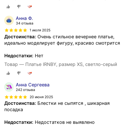
Анна Ф.
34 отзыва
1 июля 2025
Достоинства:
Очень стильное вечернее платье,
идеально моделирует фигуру, красиво смотрится
Недостатки:
Нет
Товар — Платье IRNBY, размер XS, светло-серый
Анна Сергеева
242 отзыва
20 июня 2025
Достоинства:
Блестки не сыпятся , шикарная
посадка
Недостатки:
Недостатков не выявлено