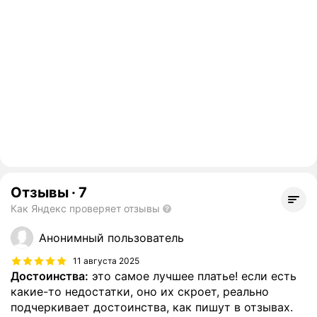
Отзывы
·
7
Как Яндекс проверяет отзывы
Анонимный пользователь
11 августа 2025
Достоинства:
это самое лучшее платье! если есть
какие-то недостатки, оно их скроет, реально
подчеркивает достоинства, как пишут в отзывах.