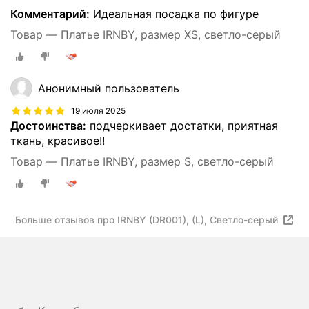
Комментарий:
Идеальная посадка по фигуре
Товар — Платье IRNBY, размер XS, светло-серый
Анонимный пользователь
19 июля 2025
Достоинства:
подчеркивает достатки, приятная
ткань, красивое!!
Товар — Платье IRNBY, размер S, светло-серый
Больше отзывов про IRNBY (DR001), (L), Светло-серый