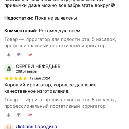
привычки даже можно все забрызгать вокруг😄
Недостатки:
Пока не выявлены
Комментарий:
Рекомендую всем
Товар — Ирригатор для полости рта, 5 насадок,
профессиональный портативный ирригатор
СЕРГЕЙ НЕФЕДЬЕВ
268 отзывов
12 мая 2024
Хороший ирригатор, хорошее давление,
качественное изготовление.
Товар — Ирригатор для полости рта, 5 насадок,
профессиональный портативный ирригатор
Любовь бородина