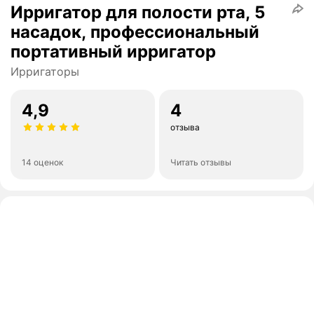
Ирригатор для полости рта, 5
насадок, профессиональный
портативный ирригатор
Ирригаторы
4,9
4
отзыва
14 оценок
Читать отзывы