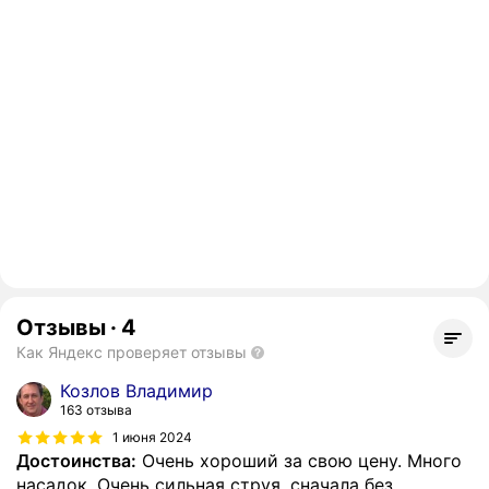
Отзывы
·
4
Как Яндекс проверяет отзывы
Козлов Владимир
163 отзыва
1 июня 2024
Достоинства:
Очень хороший за свою цену. Много
насадок. Очень сильная струя, сначала без