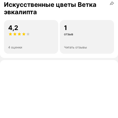
Искусственные цветы Ветка
эвкалипта
4,2
1
отзыв
4 оценки
Читать отзывы