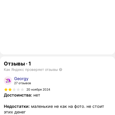
Отзывы
·
1
Как Яндекс проверяет отзывы
Georgy
27 отзывов
20 ноября 2024
Достоинства:
нет
Недостатки:
маленькие не как на фото. не стоит
этих денег