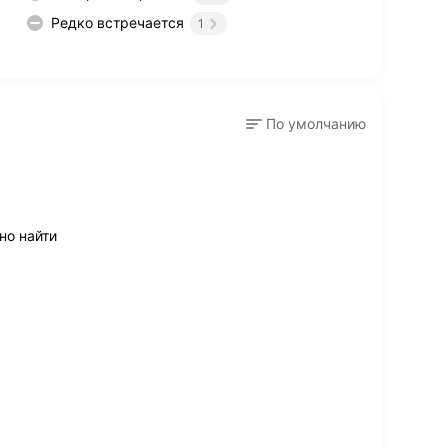
Редко встречается
1
По умолчанию
но найти