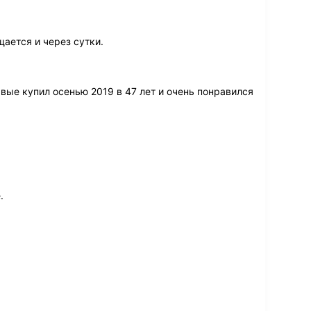
ается и через сутки.
вые купил осенью 2019 в 47 лет и очень понравился
.