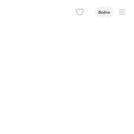
Войти