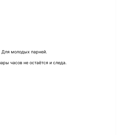
. Для молодых парней.
ары часов не остаётся и следа.