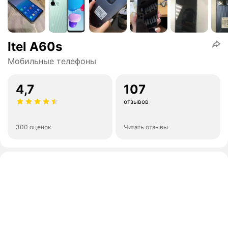
Itel A60s
Мобильные телефоны
4,7
107
отзывов
300 оценок
Читать отзывы