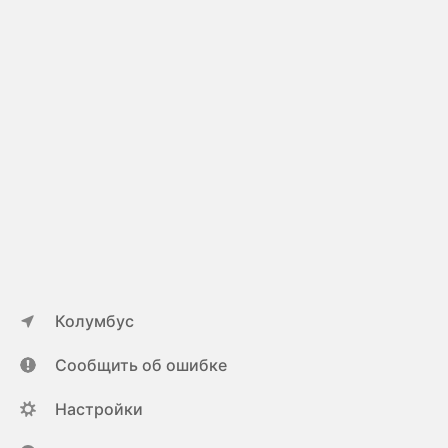
Колумбус
Сообщить об ошибке
Настройки