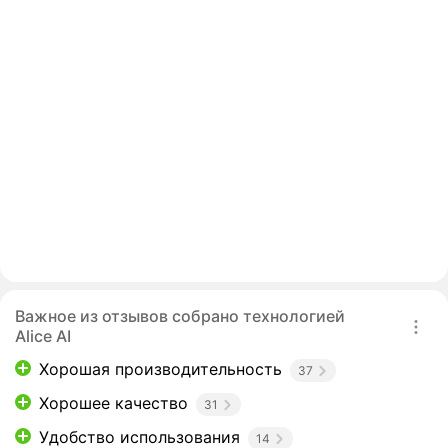
Важное из отзывов собрано технологией
Alice AI
Хорошая производительность
37
Хорошее качество
31
Удобство использования
14