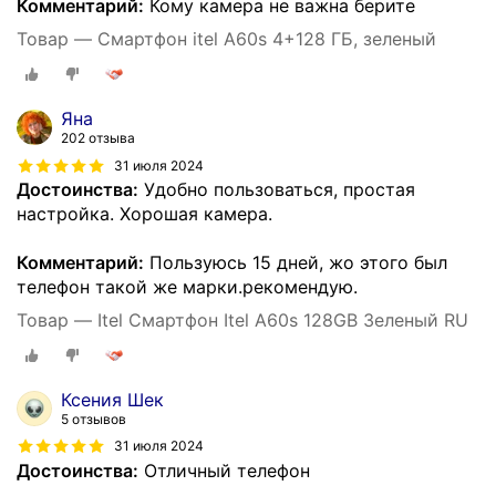
Комментарий:
Кому камера не важна берите
Товар — Смартфон itel A60s 4+128 ГБ, зеленый
Яна
202 отзыва
31 июля 2024
Достоинства:
Удобно пользоваться, простая
настройка. Хорошая камера.
Комментарий:
Пользуюсь 15 дней, жо этого был
телефон такой же марки.рекомендую.
Товар — Itel Смартфон Itel A60s 128GB Зеленый RU
Ксения Шек
5 отзывов
31 июля 2024
Достоинства:
Отличный телефон