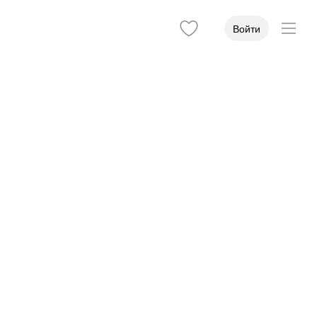
Войти