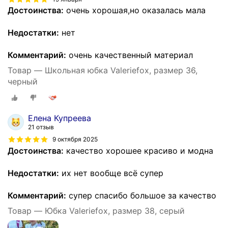
Достоинства:
очень хорошая,но оказалась мала
Недостатки:
нет
Комментарий:
очень качественный материал
Товар — Школьная юбка Valeriefox, размер 36,
черный
Елена Купреева
21 отзыв
9 октября 2025
Достоинства:
качество хорошее красиво и модна
Недостатки:
их нет вообще всё супер
Комментарий:
супер спасибо большое за качество
Товар — Юбка Valeriefox, размер 38, серый