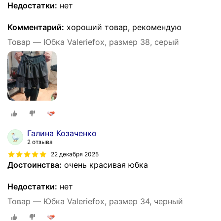
Недостатки:
нет
Комментарий:
хороший товар, рекомендую
Товар — Юбка Valeriefox, размер 38, серый
Галина Козаченко
2 отзыва
22 декабря 2025
Достоинства:
очень красивая юбка
Недостатки:
нет
Товар — Юбка Valeriefox, размер 34, черный