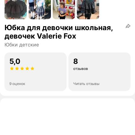
Юбка для девочки школьная,
девочек Valerie Fox
Юбки детские
5,0
8
отзывов
9 оценок
Читать отзывы