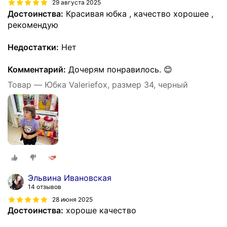
29 августа 2025
Достоинства:
Красивая юбка , качество хорошее ,
рекомендую
Недостатки:
Нет
Комментарий:
Дочерям понравилось. 😊
Товар — Юбка Valeriefox, размер 34, черный
Эльвина Ивановская
14 отзывов
28 июня 2025
Достоинства:
хороше качество