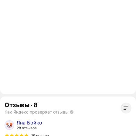
Отзывы
·
8
Как Яндекс проверяет отзывы
Яна Бойко
28 отзывов
19 января