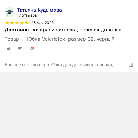
Татьяна Кудымова
17 отзывов
18 мая 2025
Достоинства:
красивая юбка, ребенок доволен
Товар — Юбка Valeriefox, размер 32, черный
Больше отзывов про Юбка для девочки школьная,
девочек Valerie Fox