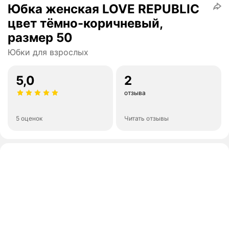
Юбка женская LOVE REPUBLIC
цвет тёмно-коричневый,
размер 50
Юбки для взрослых
5,0
2
отзыва
5 оценок
Читать отзывы