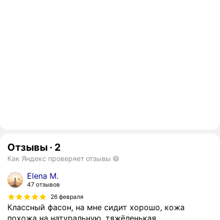
Отзывы
·
2
Как Яндекс проверяет отзывы
Elena M.
47 отзывов
26 февраля
Классный фасон, на мне сидит хорошо, кожа
похожа на натуральную, тяжёленькая