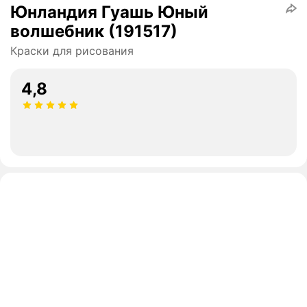
Юнландия Гуашь Юный
волшебник (191517)
Краски для рисования
4,8