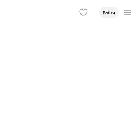
Войти