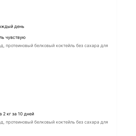
аждый день
ль чувствую
д, протеиновый белковый коктейль без сахара для
 2 кг за 10 дней
д, протеиновый белковый коктейль без сахара для