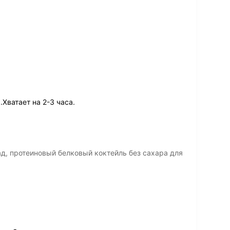
Хватает на 2-3 часа.
д, протеиновый белковый коктейль без сахара для